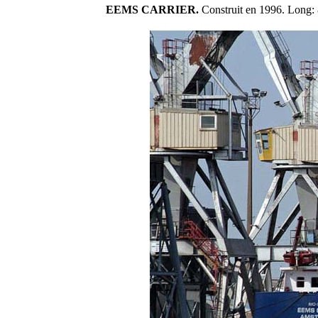
EEMS CARRIER.
Construit en 1996. Long: 8