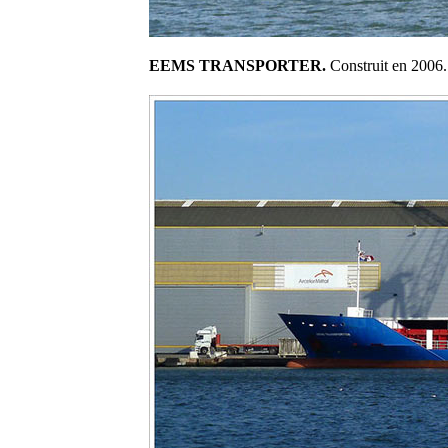
EEMS TRANSPORTER.
Construit en 2006. 