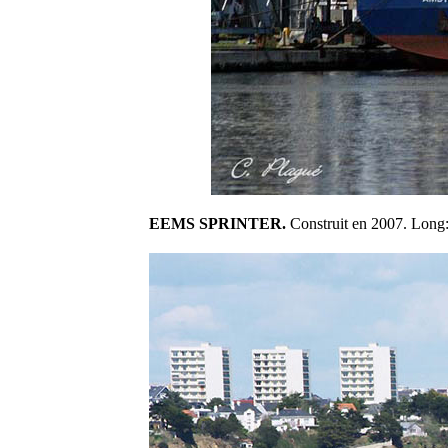
EEMS SPRINTER.
Construit en 2007. Long: 