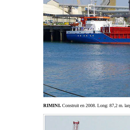
RIMINI.
Construit en 2008. Long: 87,2 m. larg