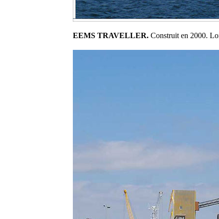
EEMS TRAVELLER.
Construit en 2000. Lon