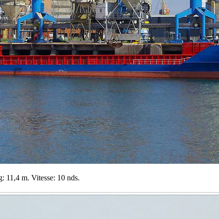
: 11,4 m. Vitesse: 10 nds.