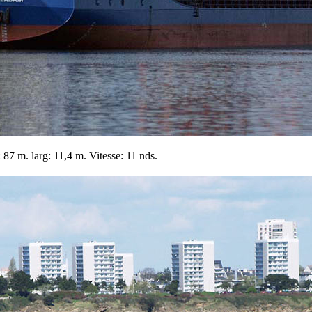
87 m. larg: 11,4 m. Vitesse: 11 nds.