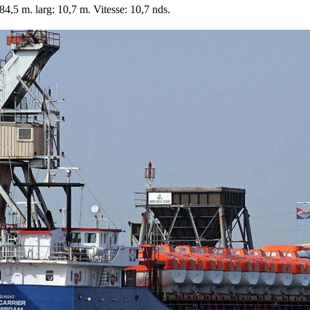
4,5 m. larg: 10,7 m. Vitesse: 10,7 nds.