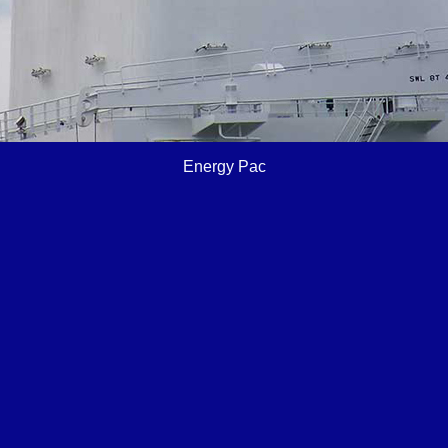
Energy Pac