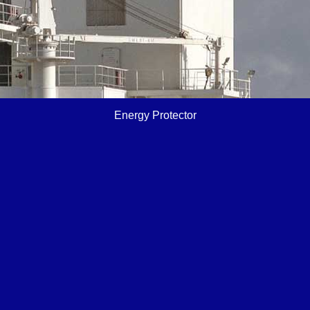
Energy Protector