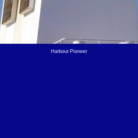
Harbour Pioneer