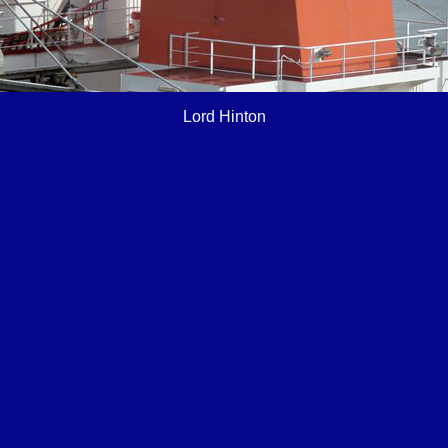
Lord Hinton