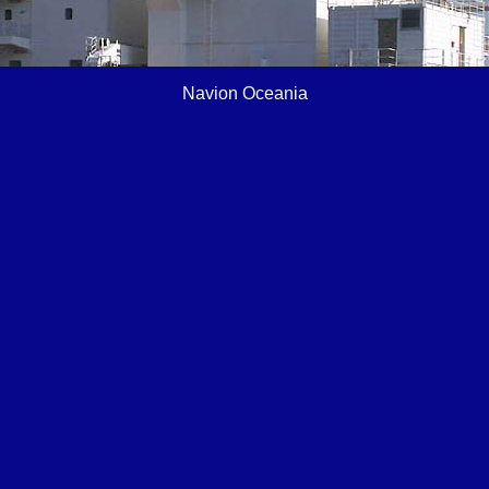
Navion Oceania