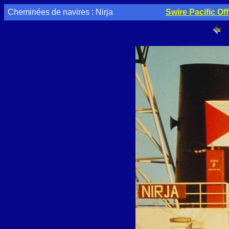
Cheminées de navires : Nirja
Swire Pacific Of