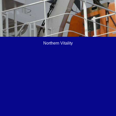
Northern Vitality