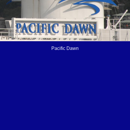
Pacific Dawn