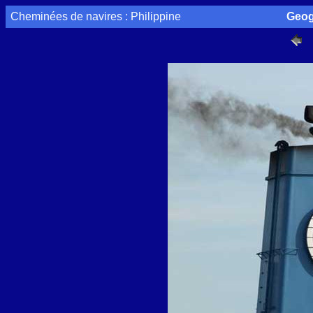
Cheminées de navires : Philippine
Geog