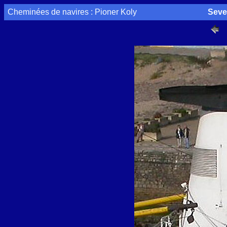
Cheminées de navires : Pioner Koly
Seve