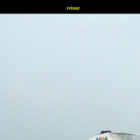
retour