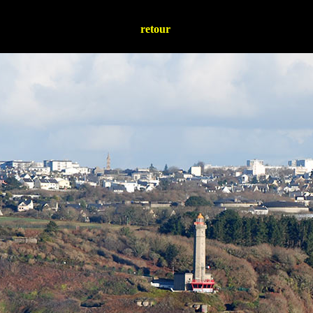
retour