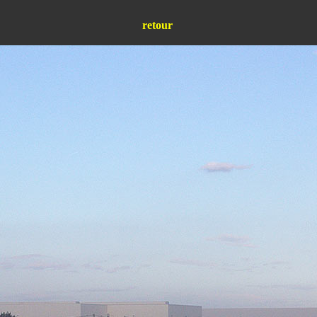
retour