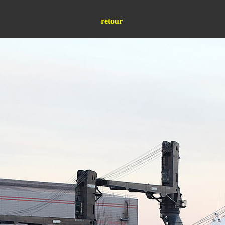
retour