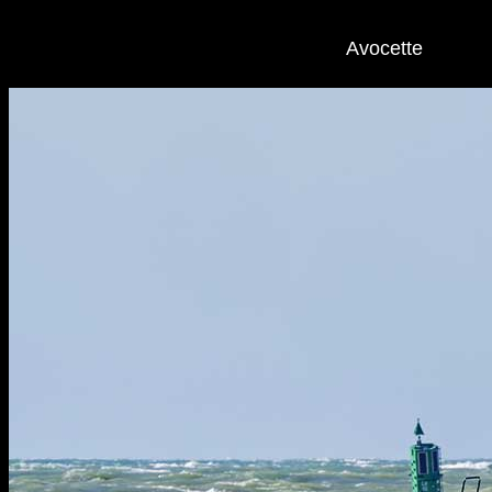
Avocette