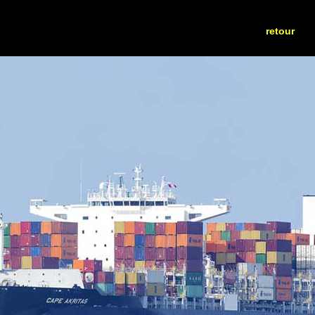
retour