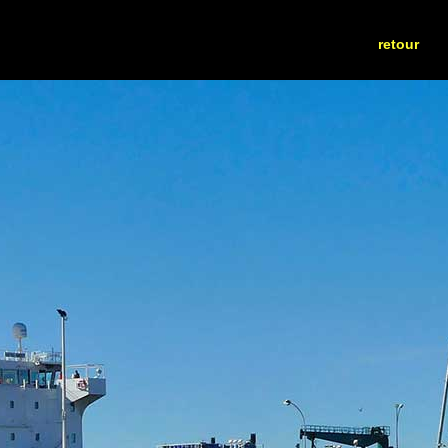
retour