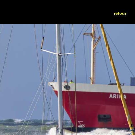
retour