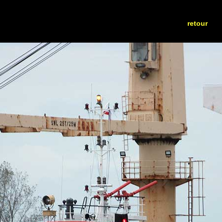
retour