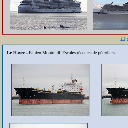
13 
Le Havre
- Fabien Montreuil Escales récentes de pétroliers.