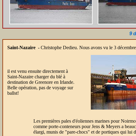
9 
Saint-Nazaire -
Christophe Dedieu. Nous avons vu le 3 décembre
il est venu ensuite directement à
Saint-Nazaire charger du blé à
destination de Greenore en Irlande.
Belle opération, pas de voyage sur
ballst!
Les premières pales d'éoliennes marines pour Noirmou
comme porte-conteneurs pour Jens & Meyers a beaucoup
élargi, munis de "pare-chocs" et de portiques qui lui d