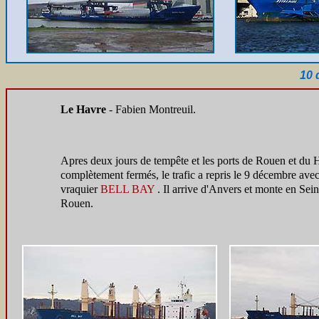
10 
Le Havre
- Fabien Montreuil.
Apres deux jours de tempête et les ports de Rouen et du 
complètement fermés, le trafic a repris le 9 décembre avec
vraquier
BELL BAY
. Il arrive d'Anvers et monte en Sei
Rouen.