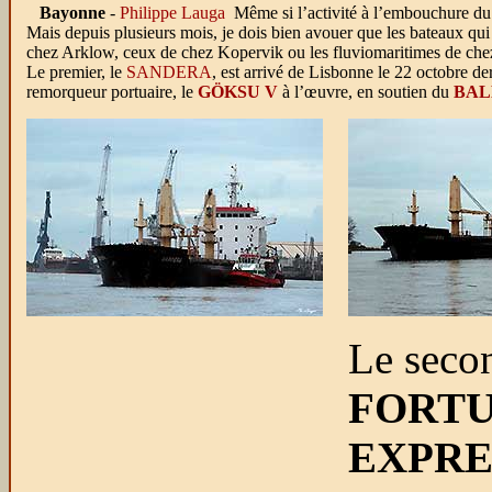
Bayonne
-
Philippe Lauga
Même si l’activité à l’embouchure du
Mais depuis plusieurs mois, je dois bien avouer que les bateaux qui
chez Arklow, ceux de chez Kopervik ou les fluviomaritimes de che
Le premier, le
SANDERA
, est arrivé de Lisbonne le 22 octobre de
remorqueur portuaire, le
GÖKSU V
à l’œuvre, en soutien du
BAL
Le secon
FORT
EXPRE