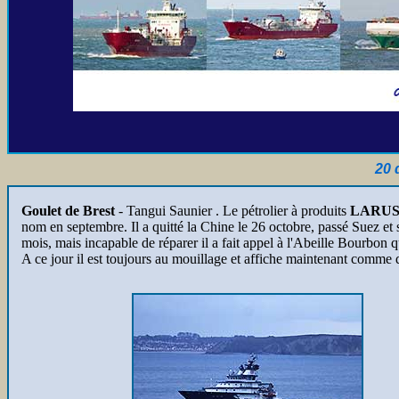
20 
Goulet de Brest
- Tangui Saunier .
Le pétrolier à produits
LARU
nom en septembre. Il a quitté la Chine le 26 octobre, passé Suez et 
mois, mais incapable de réparer il a fait appel à l'Abeille Bourbon 
A ce jour il est toujours au mouillage et affiche maintenant comme 