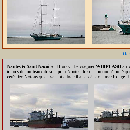
16 
Nantes & Saint Nazaire
- Bruno. Le vraquier
WHIPLASH
arri
tonnes de tourteaux de soja pour Nantes. Je suis toujours étonné que
céréalier.
Notons qu'en venant d'Inde il a passé par la mer Rouge. L