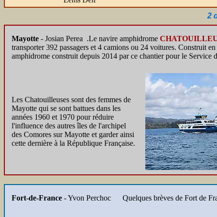
2 
Mayotte
- Josian Perea .Le navire amphidrome
CHATOUILLE
transporter 392 passagers et 4 camions ou 24 voitures. Construit en
amphidrome construit depuis 2014 par ce chantier pour le Service 
Les Chatouilleuses sont des femmes de
Mayotte qui se sont battues dans les
années 1960 et 1970 pour réduire
l'influence des autres îles de l'archipel
des Comores sur Mayotte et garder ainsi
cette dernière à la République Française.
Fort-de-France
- Yvon Perchoc
Quelques brèves de Fort de Fra