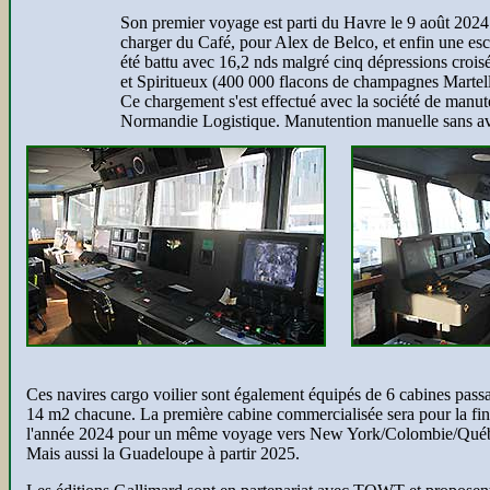
Son premier voyage est parti du Havre le 9 août 2024
charger du Café, pour Alex de Belco, et enfin une esc
été battu avec 16,2 nds malgré cinq dépressions croisé
et Spiritueux (400 000 flacons de champagnes Martel
Ce chargement s'est effectué avec la société de man
Normandie Logistique. Manutention manuelle sans avoi
Ces navires cargo voilier sont également équipés de 6 cabines pass
14 m2 chacune. La première cabine commercialisée sera pour la fin
l'année 2024 pour un même voyage vers New York/Colombie/Qué
Mais aussi la Guadeloupe à partir 2025.