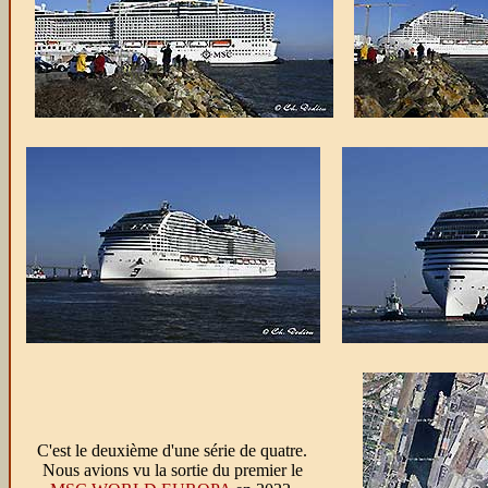
C'est le deuxième d'une série de quatre.
Nous avions vu la sortie du premier le