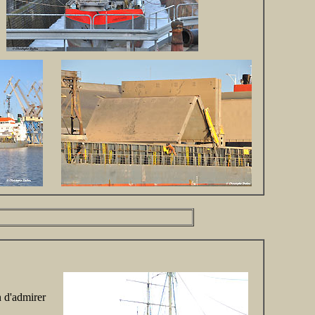
n d'admirer