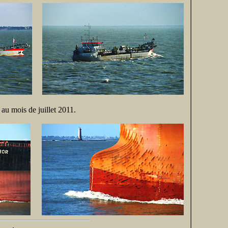
au mois de juillet 2011.