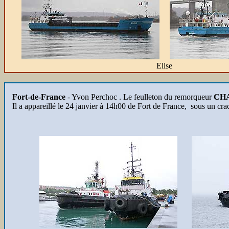
Elise
Fort-de-France
-
Yvon Perchoc . Le feulleton du remorqueur
CH
Il a appareillé le 24 janvier à 14h00 de Fort de France, sous un crach