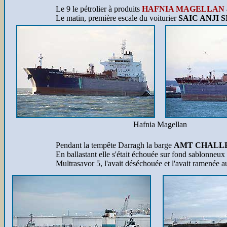
Le 9 le pétrolier à produits
HAFNIA MAGELLAN
Le matin, première escale du voiturier
SAIC ANJI 
Hafnia Magellan
Pendant la tempête Darragh la barge
AMT CHALL
En ballastant elle s'était échouée sur fond sablonneux
Multrasavor 5, l'avait déséchouée et l'avait ramenée a