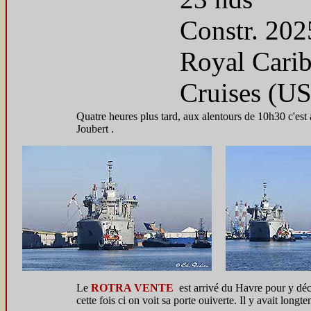
Constr. 2025
Royal Carib
Cruises (U
Quatre heures plus tard, aux alentours de 10h30 c'es
Joubert .
Le
ROTRA VENTE
est arrivé du Havre pour y déc
cette fois ci on voit sa porte ouiverte. Il y avait lo