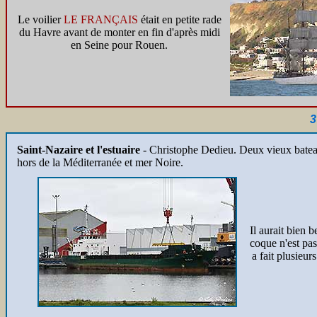
Le voilier
LE FRANÇAIS
était en petite rade
du Havre avant de monter en fin d'après midi
en Seine pour Rouen.
3
Saint-Nazaire et l'estuaire
-
Christophe Dedieu. Deux vieux bateau
hors de la Méditerranée et mer Noire.
Il aurait bien 
coque n'est pas 
a fait plusieur