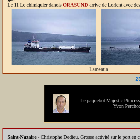
Le 11 Le chimiquier danois
ORASUND
arrive de Lorient avec des 
Lamentin
2
Le paquebot Majestic Ptincess
Yvon Percho
Saint-Nazaire -
Christophe Dedieu. Grosse activité sur le port en c