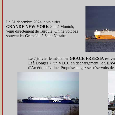
Le 31 décembre 2024 le voiturier
GRANDE NEW YORK
était à Montoir,
venu directement de Turquie. On ne voit pas
souvent les Grimaldi à Saint Nazaire.
Le 7 janvier le méthanier
GRACE FREESIA
est ve
Et à Donges 7, un VLCC en déchargement, le
SEAW
d'Amérique Latine. Propulsé au gaz ses réservoirs de