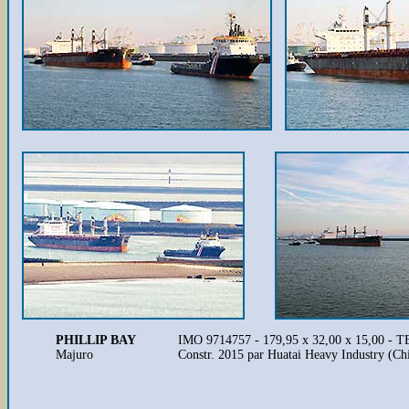
PHILLIP BAY
IMO 9714757 - 179,95 x 32,00 x 15,00 - 
Majuro
Constr. 2015 par Huatai Heavy Industry (C