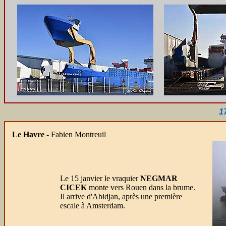
1
Le Havre
- Fabien Montreuil
Le 15 janvier le vraquier
NEGMAR
CICEK
monte vers Rouen dans la brume.
Il arrive d'Abidjan, après une première
escale à Amsterdam.