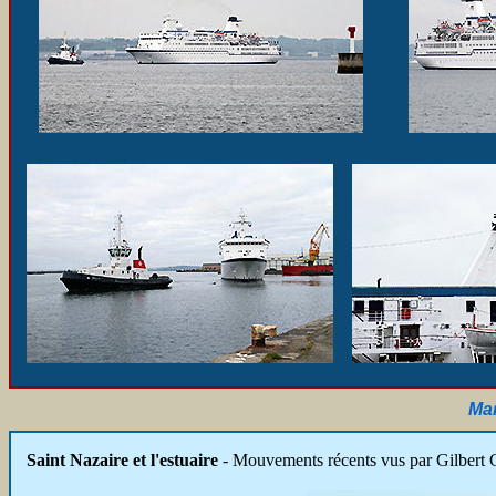
Mar
Saint Nazaire et l'estuaire
- Mouvements récents vus par Gilbert C