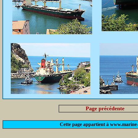
Page précédente
Cette page appartient à www.marine-m