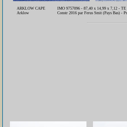
ARKLOW CAPE
IMO 9757096 - 87,40 x 14,99 x 7,12 - TE
Arklow
Constr 2016 par Ferus Smit (Pays Bas) - P