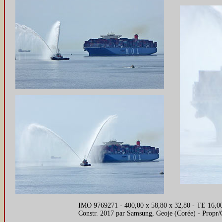
IMO 9769271 - 400,00 x 58,80 x 32,80 - TE 16,0
Constr. 2017 par Samsung, Geoje (Corée) - Propr