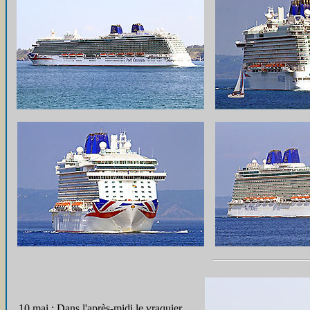
10 mai : Dans l'après-midi le vraquier