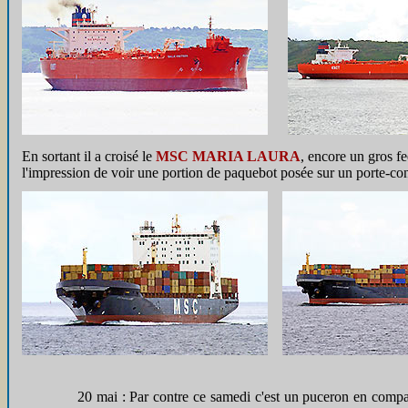
En sortant il a croisé le
MSC MARIA LAURA
, encore un gros f
l'impression de voir une portion de paquebot posée sur un porte-co
20 mai : Par contre ce samedi c'est un puceron en compa