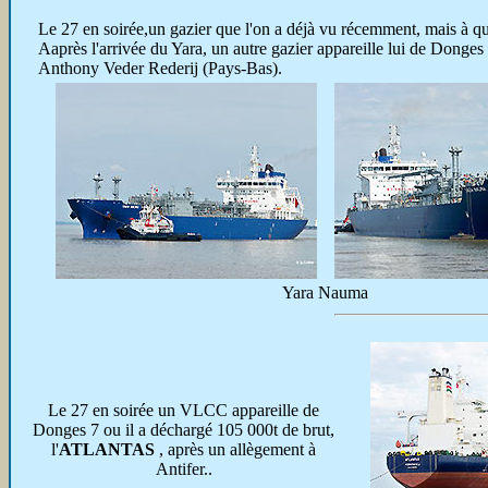
Le 27
en soirée,un gazier que l'on a déjà vu récemment, mais à qu
Aaprès l'arrivée du Yara, un autre gazier appareille lui de Donges 
Anthony Veder Rederij (Pays-Bas).
Yara Nauma
Le 27 en soirée un VLCC appareille de
Donges 7 ou il a déchargé 105 000t de brut,
l'
ATLANTAS
, après un allègement à
Antifer..