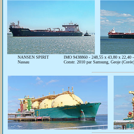
NANSEN SPIRIT
IMO 9438860 - 248,55 x 43,80 x 22,40
Nassau
Constr. 2010 par Samsung, Geoje (Corée)