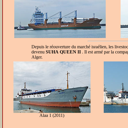
Depuis le réouverture du marché israélien, les liv
devenu
SUHA QUEEN II
. Il est armé par la comp
Alger.
Alaa 1 (2011)