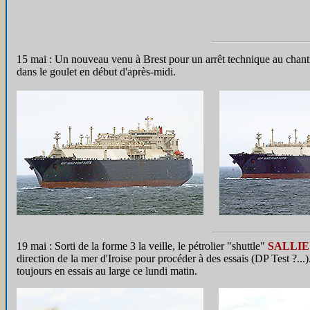
15 mai : Un nouveau venu à Brest pour un arrêt technique au chant
dans le goulet en début d'après-midi.
19 mai : Sorti de la forme 3 la veille, le pétrolier "shuttle"
SALLI
direction de la mer d'Iroise pour procéder à des essais (DP Test ?..
toujours en essais au large ce lundi matin.