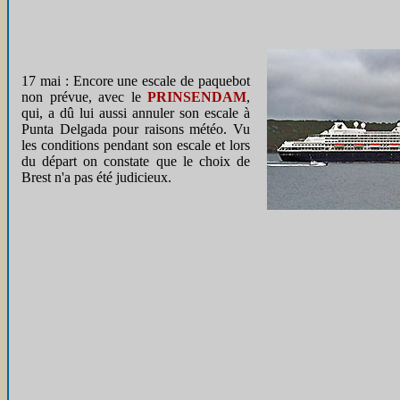
17 mai : Encore une escale de paquebot
non prévue, avec le
PRINSENDAM
,
qui, a dû lui aussi annuler son escale à
Punta Delgada pour raisons météo. Vu
les conditions pendant son escale et lors
du départ on constate que le choix de
Brest n'a pas été judicieux.