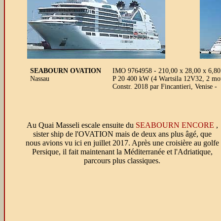
SEABOURN OVATION
IMO 9764958 - 210,00 x 28,00 x 6,80 
Nassau
P 20 400 kW (4 Wartsila 12V32, 2 mot.
Constr. 2018 par Fincantieri, Venise
Au Quai Masseli escale ensuite du
SEABOURN ENCORE
,
sister ship de l'OVATION mais de deux ans plus âgé, que
nous avions vu ici en juillet 2017. Après une croisière au golfe
Persique, il fait maintenant la Méditerranée et l'Adriatique,
parcours plus classiques.