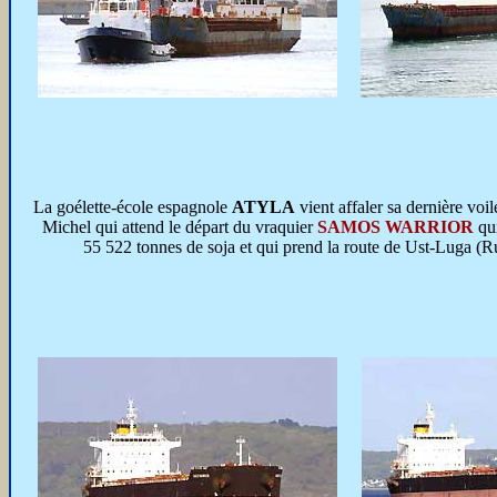
La goélette-école espagnole
ATYLA
vient affaler sa dernière voil
Michel qui attend le départ du vraquier
SAMOS WARRIOR
qui
55 522 tonnes de soja et qui prend la route de Ust-Luga (Ru