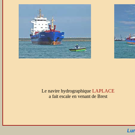
Le navire hydrographique
LAPLACE
a fait escale en venant de Brest
Lun