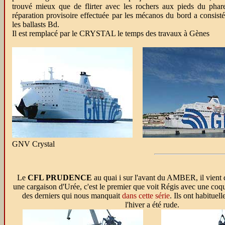
trouvé mieux que de flirter avec les rochers aux pieds du phar
réparation provisoire effectuée par les mécanos du bord a consist
les ballasts Bd.
Il est remplacé par le CRYSTAL le temps des travaux à Gènes
GNV Crystal
Le
CFL PRUDENCE
au quai i sur l'avant du AMBER, il vient
une cargaison d'Urée, c'est le premier que voit Régis avec une coqu
des derniers qui nous manquait
dans cette série
. Ils ont habituel
l'hiver a été rude.