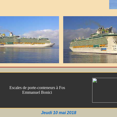
Escales de porte-conteneurs à Fos
Emmanuel Bonici
Jeudi 10 mai 2018