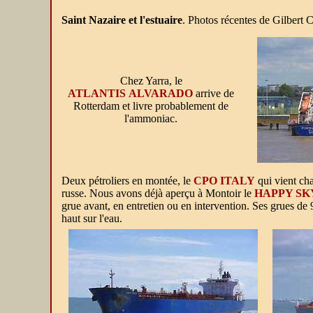
Saint Nazaire et l'estuaire
. Photos récentes de Gilbert 
Chez Yarra, le
ATLANTIS ALVARADO
arrive de
Rotterdam et livre probablement de
l'ammoniac.
Deux pétroliers en montée, le
CPO ITALY
qui vient cha
russe. Nous avons déjà aperçu à Montoir le
HAPPY SK
grue avant, en entretien ou en intervention. Ses grues d
haut sur l'eau.