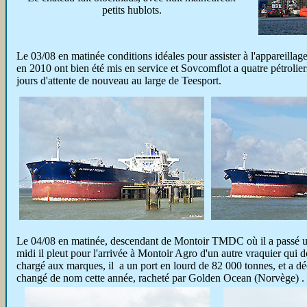
petits hublots.
Le 03/08 en matinée conditions idéales pour assister à l'appareill
en 2010 ont bien été mis en service et Sovcomflot a quatre pétroliers
jours d'attente de nouveau au large de Teesport.
Le 04/08 en matinée, descendant de Montoir TMDC où il a passé une
midi il pleut pour l'arrivée à Montoir Agro d'un autre vraquier qui 
chargé aux marques, il a un port en lourd de 82 000 tonnes, et a dé
changé de nom cette année, racheté par Golden Ocean (Norvège) .