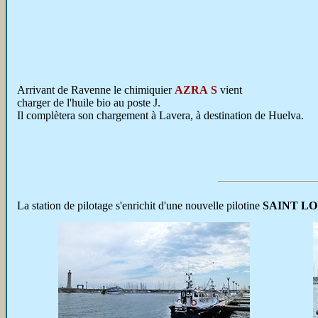
Arrivant de Ravenne le chimiquier
AZRA S
vient
charger de l'huile bio au poste J.
Il complètera son chargement à Lavera, à destination de Huelva.
La station de pilotage s'enrichit d'une nouvelle pilotine
SAINT LO