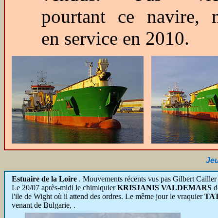
pourtant ce navire, 
en service en 2010.
Jeu
Estuaire de la Loire
. Mouvements récents vus pas Gilbert Cailler 
Le 20/07 après-midi le chimiquier
KRISJANIS VALDEMARS
de
l'ile de Wight où il attend des ordres. Le même jour le vraquier
TAT
venant de Bulgarie, .