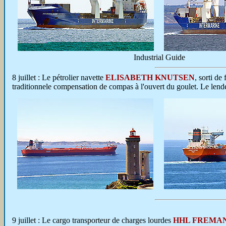
Industrial Guide
8 juillet :
Le pétrolier navette
ELISABETH KNUTSEN
, sorti de
traditionnele compensation de compas à l'ouvert du goulet. Le lende
9 juillet : Le cargo transporteur de charges lourdes
HHL FREMA