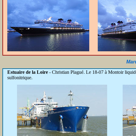
Mard
Estuaire de la Loire
- Christian Plagué.
Le 18-07 à Montoir liquid
sulfonitrique.