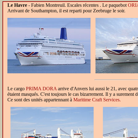
Le Havre
- Fabien Montreuil. Escales récentes
. Le paquebot
ORI
Arrivant de Southampton, il est reparti pour Zeebruge le soir.
Le cargo
PRIMA DORA
arrive d'Anvers lui aussi le 21, avec qua
étaient masqués. C'est toujours le cas bizarrement. Il y a surement 
Ce sont des unités appartennant à
Maritime Craft Services.