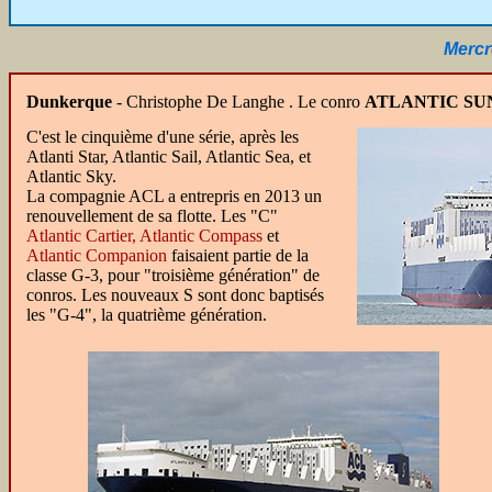
Mercre
Dunkerque
- Christophe De Langhe .
Le conro
ATLANTIC SU
C'est le cinquième d'une série, après les
Atlanti Star, Atlantic Sail, Atlantic Sea, et
Atlantic Sky.
La compagnie ACL a entrepris en 2013 un
renouvellement de sa flotte. Les "C"
Atlantic Cartier,
Atlantic Compass
et
Atlantic Companion
faisaient partie de la
classe G-3, pour "troisième génération" de
conros. Les nouveaux S sont donc baptisés
les "G-4", la quatrième génération.