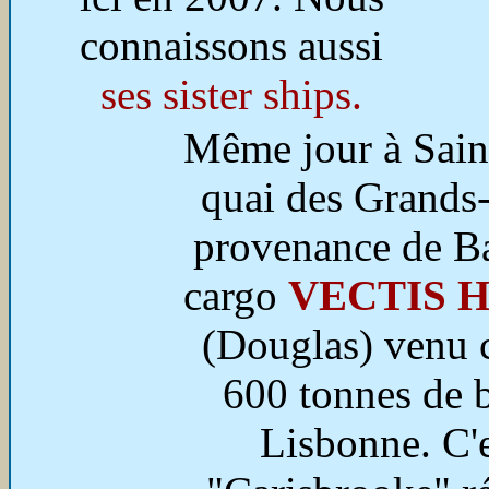
connaissons aussi
ses sister ships.
Même jour à Sain
quai des Grands-
provenance de B
cargo
VECTIS 
(Douglas) venu 
600 tonnes de 
Lisbonne. C'