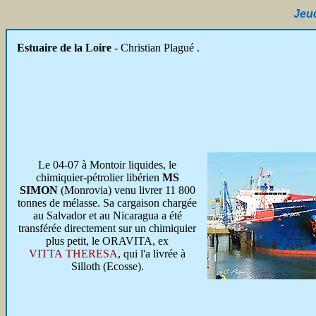
Jeud
Estuaire de la Loire
- Christian Plagué .
Le 04-07 à Montoir liquides, le
chimiquier-pétrolier libérien
MS
SIMON
(Monrovia) venu livrer 11 800
tonnes de mélasse. Sa cargaison chargée
au Salvador et au Nicaragua a été
transférée directement sur un chimiquier
plus petit, le ORAVITA, ex
VITTA THERESA
, qui l'a livrée à
Silloth (Ecosse).