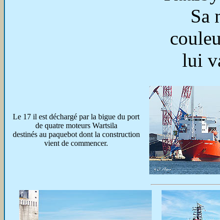
Sa 
couleu
lui 
Le 17 il est déchargé par la bigue du port
de quatre moteurs Wartsila
destinés au paquebot dont la construction
vient de commencer.