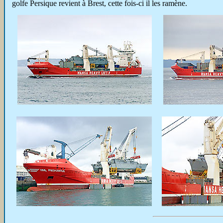
golfe Persique revient à Brest, cette fois-ci il les ramène.