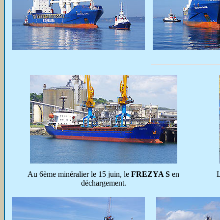
Au 6ème minéralier le 15 juin, le
FREZYA S
en
déchargement.