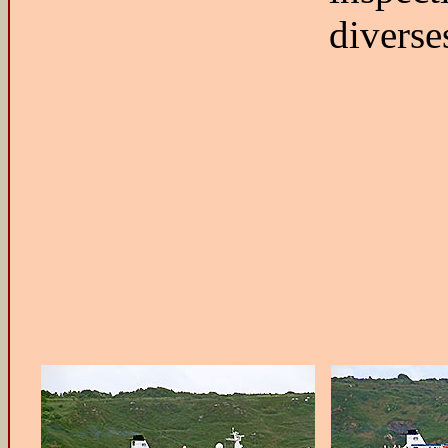
diverse