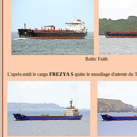
Baltic Faith
L'après-midi le cargo
FREZYA S
quitte le mouillage d'attente du