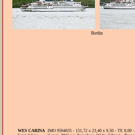
Berlin
WES CARINA
IMO 9504035 - 151,72 x 23,40 x 9,50 - TE 8,00 