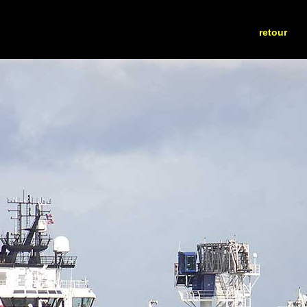
retour