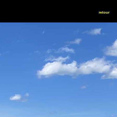
retour