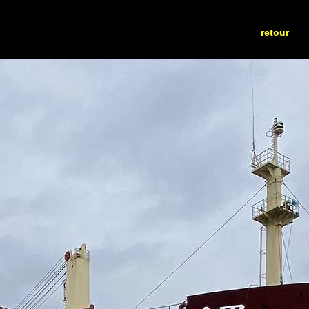
retour