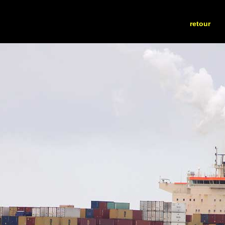
retour