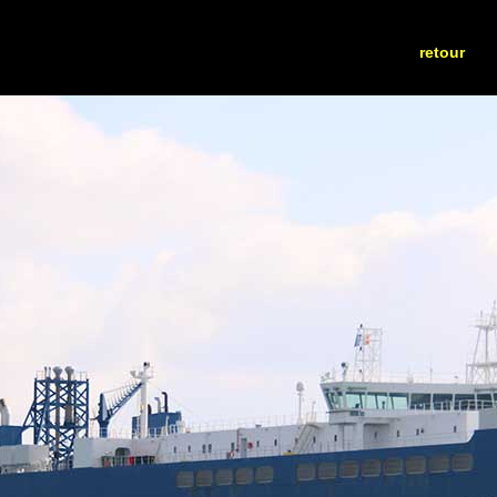
retour