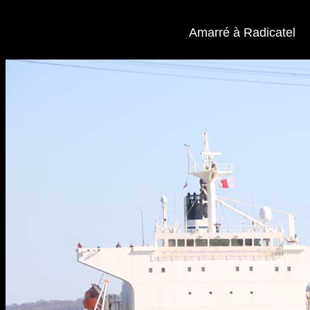
Amarré à Radicatel