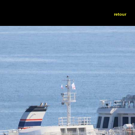
retour