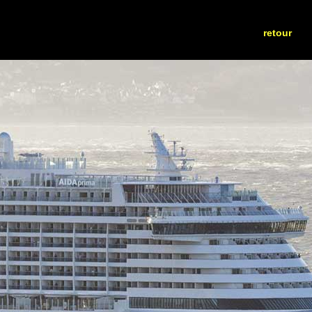
retour