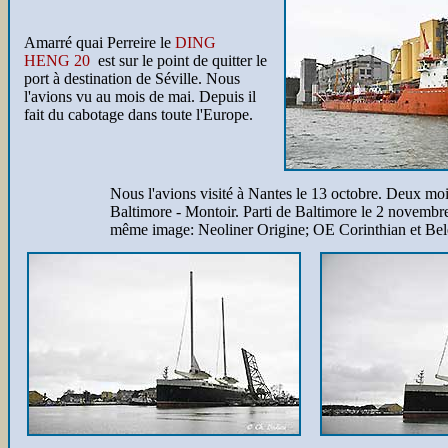
Amarré quai Perreire le
DING
HENG 20
est sur le point de quitter le
port à destination de Séville. Nous
l'avions vu au mois de mai. Depuis il
fait du cabotage dans toute l'Europe.
Nous l'avions visité à Nantes le 13 octobre. Deux moi
Baltimore - Montoir. Parti de Baltimore le 2 novembre 
même image: Neoliner Origine; OE Corinthian et Be