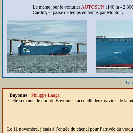
Le même jour le voiturier
AUTOSUN
(140 m - 2 800 
Cardiff, et passe de temps en temps par Montoir.
17 
Bayonne
-
Philippe Lauga
Cette semaine, le port de Bayonne a accueilli deux navires de la 
Le 11 novembre, j’étais à l’entrée du chenal pour l’arrivée du vraqu