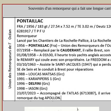
Souvenirs d'un remorqueur qui a fait une longue carr