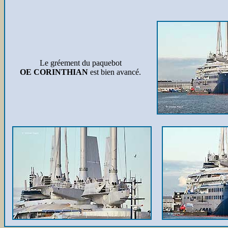
Le gréement du paquebot
OE CORINTHIAN
est bien avancé.