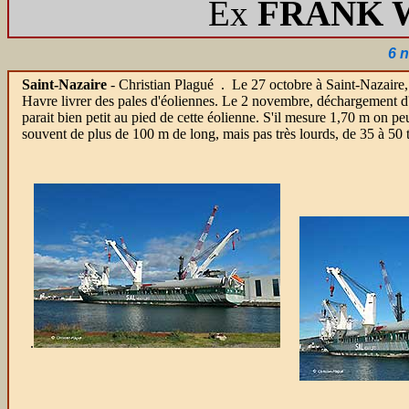
Ex
FRANK 
6 
Saint-Nazaire
- Christian Plagué .
Le 27 octobre à Saint-Nazaire, q
Havre livrer des pales d'éoliennes. Le 2 novembre, déchargement d'un
parait bien petit au pied de cette éolienne. S'il mesure 1,70 m on pe
souvent de plus de 100 m de long, mais pas très lourds, de 35 à 50 
.