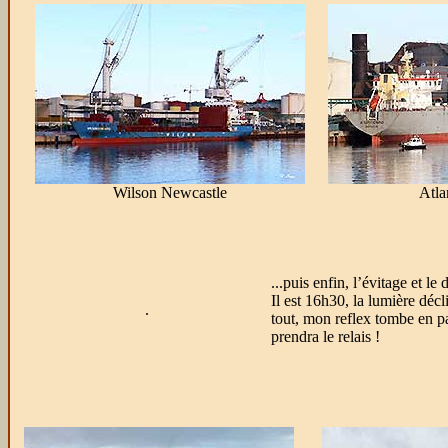
Wilson Newcastle
Atla
...puis enfin, l’évitage et le
Il est 16h30, la lumière décl
.
tout, mon reflex tombe en
prendra le relais !