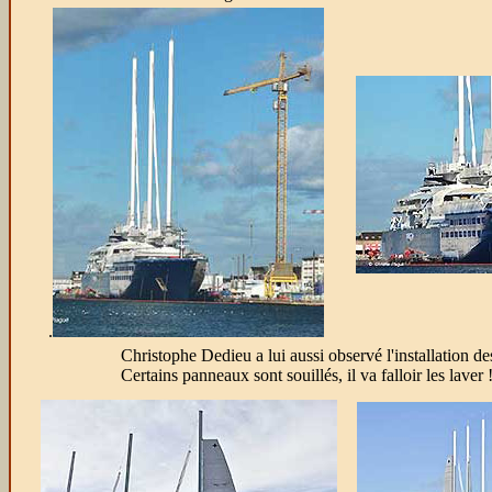
.
Christophe Dedieu a lui aussi observé l'installation d
Certains panneaux sont souillés, il va falloir les laver 