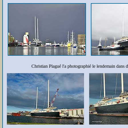
Christian Plagué l'a photographié le lendemain dans d