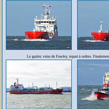
Le gazier, venu de Fawley, repart à ordres. Finalement