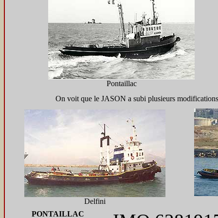
Pontaillac
On voit que le JASON a subi plusieurs modifications,
Delfini
PONTAILLAC