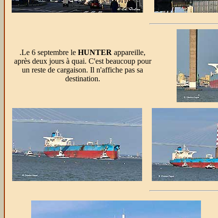
.Le 6 septembre le
HUNTER
appareille,
après deux jours à quai. C'est beaucoup pour
un reste de cargaison. Il n'affiche pas sa
destination.