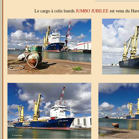
Le cargo à colis lourds
JUMBO JUBILEE
est venu du Havre