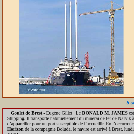
5 
Goulet de Brest
- Eugène Gillet
Le
DONALD M. JAMES
est
Shipping. Il transporte habituellement du minerai de fer de Narvik à
d’appareiller pour un port susceptible de l’accueillir. En l’occurrenc
Horizon
de la compagnie Boluda, le navire est arrivé à Brest, lund