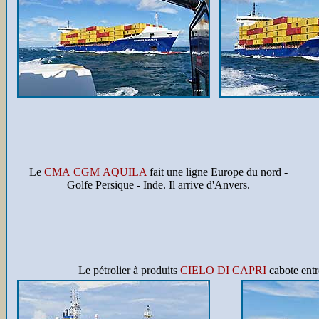
Le
CMA CGM AQUILA
fait une ligne Europe du nord -
Golfe Persique - Inde. Il arrive d'Anvers.
Le pétrolier à produits
CIELO DI CAPRI
cabote ent