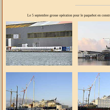
Le 5 septembre grosse opération pour le paquebot en const