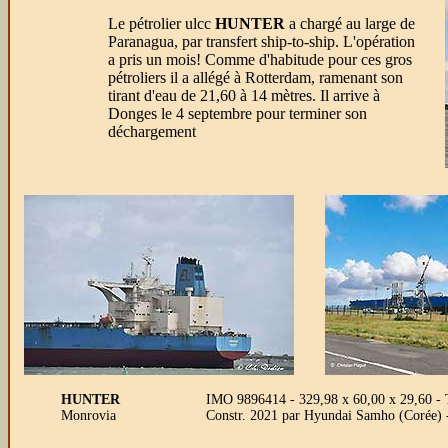
Le pétrolier ulcc
HUNTER
a chargé au large de
Paranagua, par transfert ship-to-ship. L'opération
a pris un mois! Comme d'habitude pour ces gros
pétroliers il a allégé à Rotterdam, ramenant son
tirant d'eau de 21,60 à 14 mètres. Il arrive à
Donges le 4 septembre pour terminer son
déchargement
HUNTER
IMO 9896414 - 329,98 x 60,00 x 29,60 
Monrovia
Constr. 2021 par Hyundai Samho (Corée) 