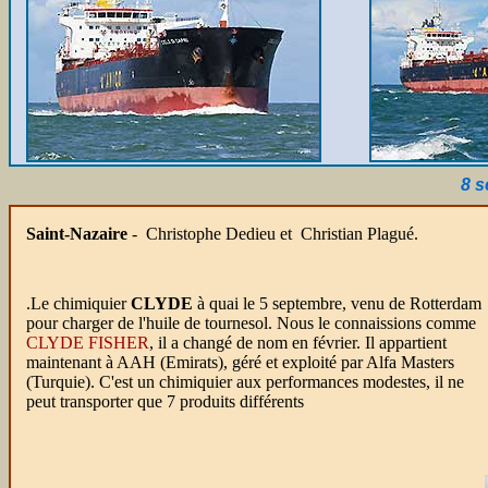
8 
Saint-Nazaire
- Christophe Dedieu et Christian Plagué.
.Le chimiquier
CLYDE
à quai le 5 septembre, venu de Rotterdam
pour charger de l'huile de tournesol. Nous le connaissions comme
CLYDE FISHER
, il a changé de nom en février. Il appartient
maintenant à AAH (Emirats), géré et exploité par Alfa Masters
(Turquie). C'est un chimiquier aux performances modestes, il ne
peut transporter que 7 produits différents