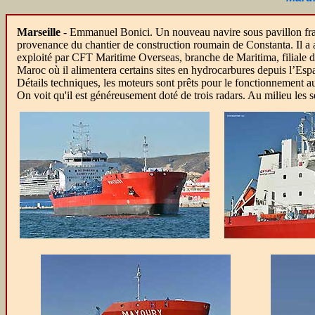
Marseille
- Emmanuel Bonici. Un nouveau navire sous pavillon frança
provenance du chantier de construction roumain de Constanta. Il a a
exploité par CFT Maritime Overseas, branche de Maritima, filiale d
Maroc où il alimentera certains sites en hydrocarbures depuis l’Esp
Détails techniques, les moteurs sont prêts pour le fonctionnement au 
On voit qu'il est généreusement doté de trois radars. Au milieu les 