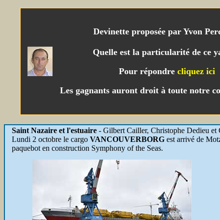
Devinette proposée par Yvon Per
Quelle est la particularité de ce y
Pour répondre
cliquez ici
Les gagnants auront droit à toute notre co
Saint Nazaire et l'estuaire
-
Gilbert Cailler, Christophe Dedieu et 
Lundi 2 octobre le cargo
VANCOUVERBORG
est arrivé de Mot
paquebot en construction Symphony of the Seas.