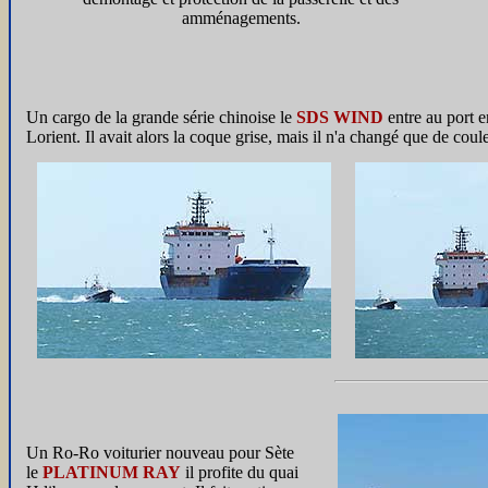
amménagements.
Un cargo de la grande série chinoise le
SDS WIND
entre au port 
Lorient. Il avait alors la coque grise, mais il n'a changé que de coul
Un Ro-Ro voiturier nouveau pour Sète
le
PLATINUM RAY
il profite du quai