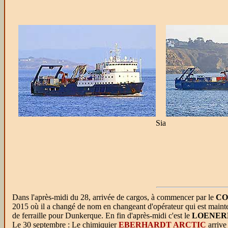
Sia
Dans l'après-midi du 28, arrivée de cargos, à commencer par le
CO
2015 où il a changé de nom en changeant d'opérateur qui est maint
de ferraille pour Dunkerque. En fin d'après-midi c'est le
LOENER
Le 30 septembre : Le chimiquier
EBERHARDT ARCTIC
arrive