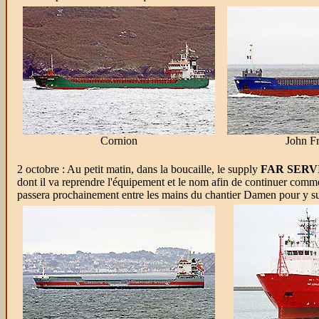
Cornion
John Fr
2 octobre : Au petit matin, dans la boucaille, le supply
FAR SERV
dont il va reprendre l'équipement et le nom afin de continuer comme
passera prochainement entre les mains du chantier Damen pour y su