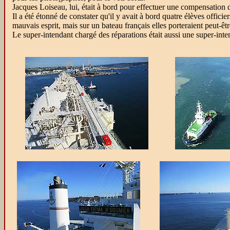
Jacques Loiseau, lui, était à bord pour effectuer une compensation 
Il a été étonné de constater qu'il y avait à bord quatre élèves officier
mauvais esprit, mais sur un bateau français elles porteraient peut-êtr
Le super-intendant chargé des réparations était aussi une super-inte