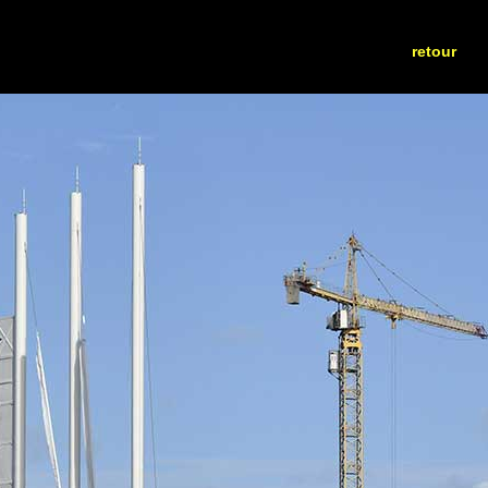
retour