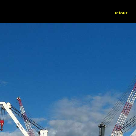
retour