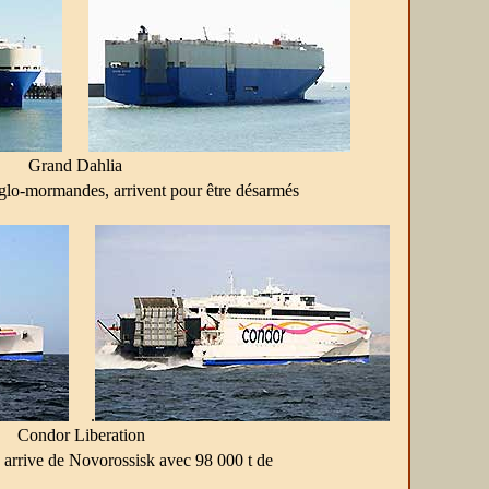
Grand Dahlia
anglo-mormandes, arrivent pour être désarmés
.
Condor Liberation
, arrive de Novorossisk avec 98 000 t de