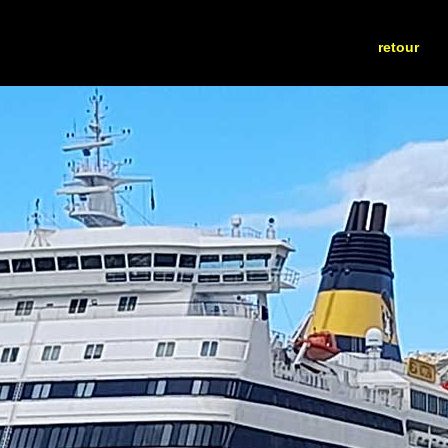
retour