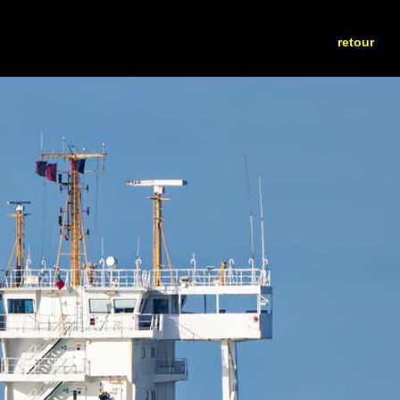
retour