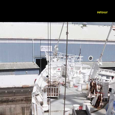
retour