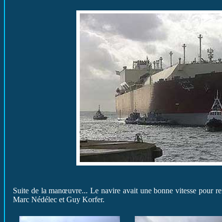
Suite de la manœuvre... Le navire avait une bonne vitesse pour rentre
Marc Nédélec et Guy Korfer.