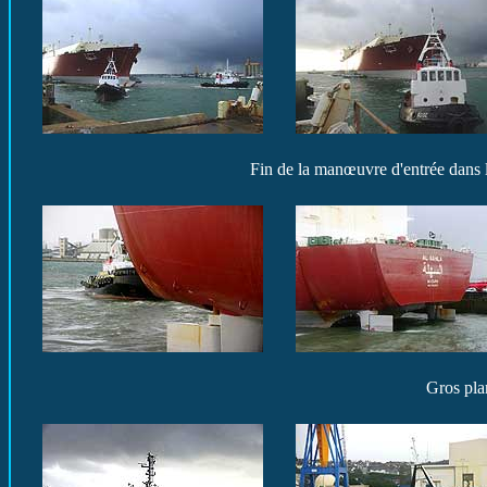
Fin de la manœuvre d'entrée dans l
Gros pla