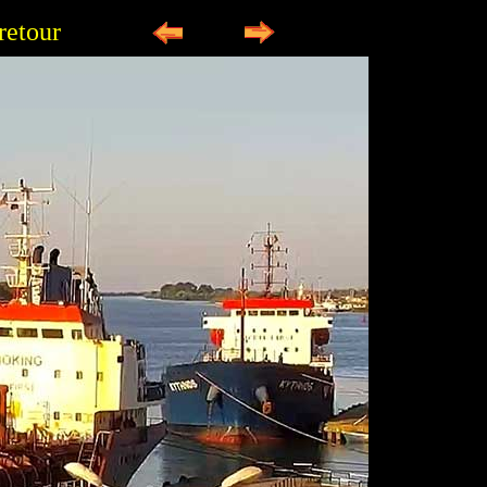
retour