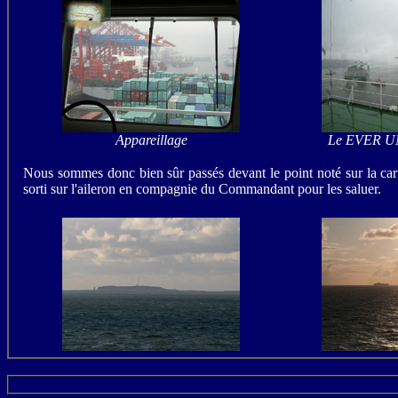
Appareillage
Le EVER UNI
Nous sommes donc bien sûr passés devant le point noté sur la car
sorti sur l'aileron en compagnie du Commandant pour les saluer.