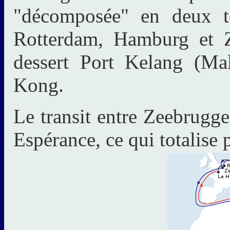
"décomposée" en deux t
Rotterdam, Hamburg et Z
dessert Port Kelang (Ma
Kong.
Le transit entre Zeebrugge
Espérance, ce qui totalise 