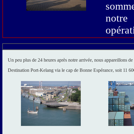
somme
notre
opérat
Un peu plus de 24 heures après notre arrivée, nous appareillons de 
Destination Port-Kelang via le cap de Bonne Espérance, soit 11 600