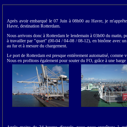
Après avoir embarqué le 07 Juin à 08h00 au Havre, je m'apprête
Havre, destination Rotterdam.
Nous arrivons donc à Rotterdam le lendemain à 03h00 du matin, pour
à travailler par "quart" (00-04 / 04-08 / 08-12), en binôme avec un t
au fur et à mesure du chargement.
Le port de Rotterdam est presque entièrement automatisé, comme vo
Nous en profitons également pour souter du FO, grâce à une barge 