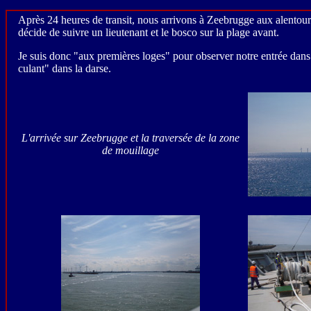
Après 24 heures de transit, nous arrivons à Zeebrugge aux alentours
décide de suivre un lieutenant et le bosco sur la plage avant.
Je suis donc "aux premières loges" pour observer notre entrée dans c
culant" dans la darse.
L'arrivée sur Zeebrugge et la traversée de la zone
de mouillage