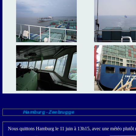
Hamburg - Zeebrugge
Nous quittons Hamburg le 11 juin à 13h15, avec une météo plutôt maus