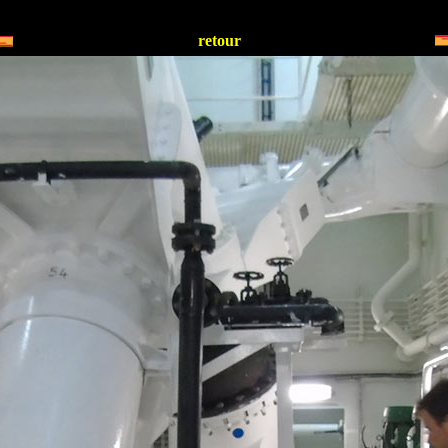
retour